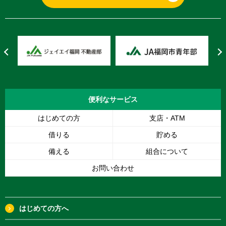
便利な
サービス
はじめての方
支店・ATM
借りる
貯める
備える
組合について
お問い合わせ
はじめての方へ