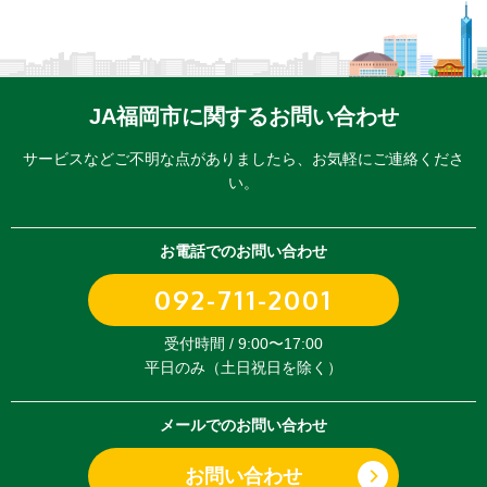
JA福岡市に関するお問い合わせ
サービスなどご不明な点がありましたら、
お気軽にご連絡くださ
い。
お電話でのお問い合わせ
092-711-2001
受付時間 / 9:00〜17:00
平日のみ（土日祝日を除く）
メールでのお問い合わせ
お問い合わせ