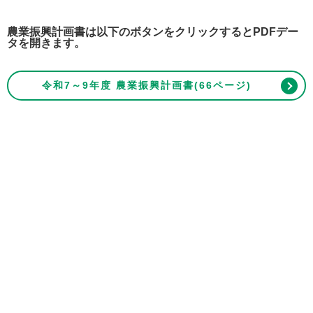
農業振興計画書は以下
のボタンをクリックするとPDFデー
タを開きます。
令和7～9年度 農業振興計画書(66ページ)