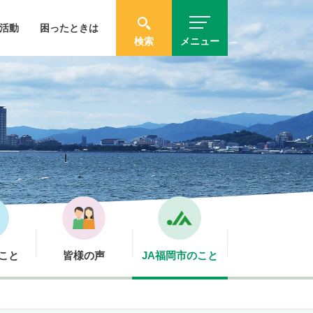
活動
困ったときは
検索
メニュー
こと
皆様の声
JA福岡市のこと