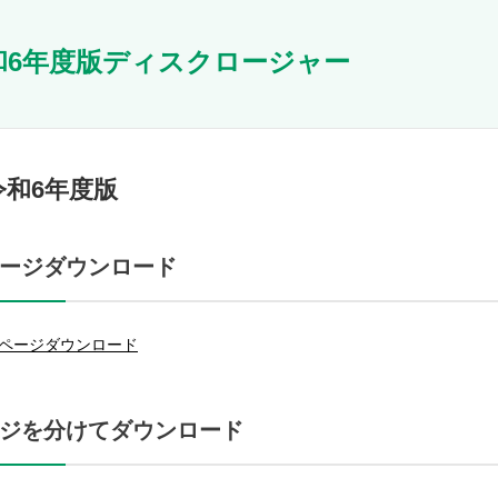
和6年度版ディスクロージャー
令和6年度版
ージダウンロード
ページダウンロード
ジを分けてダウンロード