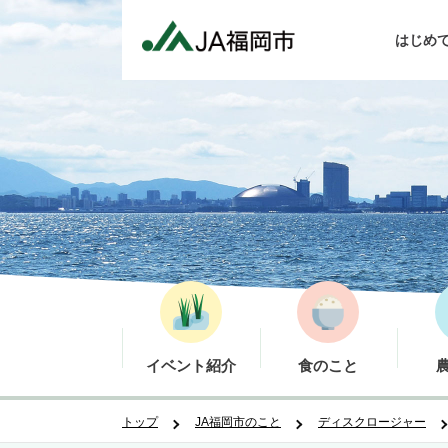
はじめ
イベント紹介
食のこと
トップ
JA福岡市のこと
ディスクロージャー