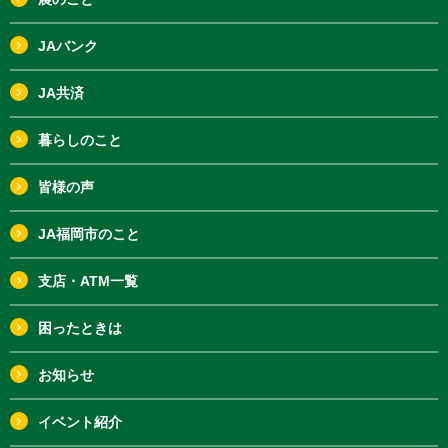
JAバンク
JA共済
暮らしのこと
皆様の声
JA福岡市のこと
支店・ATM一覧
困ったときは
お知らせ
イベント紹介