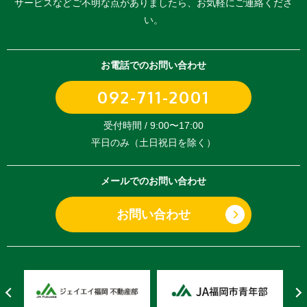
サービスなどご不明な点がありましたら、
お気軽にご連絡くださ
い。
お電話でのお問い合わせ
092-711-2001
受付時間 / 9:00〜17:00
平日のみ（土日祝日を除く）
メールでのお問い合わせ
お問い合わせ