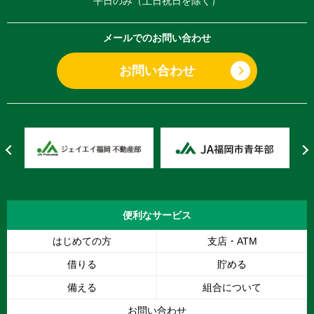
平日のみ（土日祝日を除く）
メールでのお問い合わせ
お問い合わせ
便利な
サービス
はじめての方
支店・ATM
借りる
貯める
備える
組合について
お問い合わせ