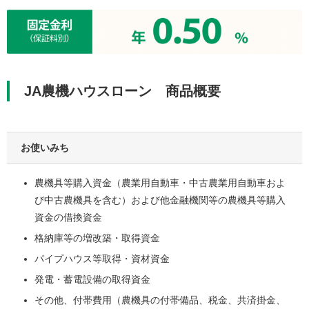
JA農機ハウスローン 商品概要
お使いみち
農機具等購入資金（農業用自動車・中古農業用自動車およ
び中古農機具を含む）および他金融機関等の農機具等購入
資金の借換資金
格納庫等の増改築・取得資金
パイプハウス等取得・資材資金
発電・蓄電設備の取得資金
その他、付帯費用（農機具の付帯備品、税金、共済掛金、