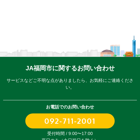
JA福岡市に関するお問い合わせ
サービスなどご不明な点がありましたら、
お気軽にご連絡くださ
い。
お電話でのお問い合わせ
092-711-2001
受付時間 / 9:00〜17:00