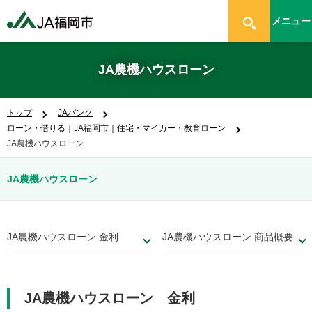
メニュー
JA農機ハウスローン
トップ
JAバンク
ローン・借りる｜JA福岡市｜住宅・マイカー・教育ローン
JA農機ハウスローン
JA農機ハウスローン
JA農機ハウスローン 金利
JA農機ハウスローン 商品概要
JA農機ハウスローン 金利