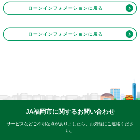
ローンインフォメーションに戻る
ローンインフォメーションに戻る
JA福岡市に関するお問い合わせ
サービスなどご不明な点がありましたら、
お気軽にご連絡くださ
い。