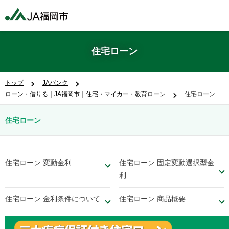
住宅ローン
トップ
JAバンク
ローン・借りる｜JA福岡市｜住宅・マイカー・教育ローン
住宅ローン
住宅ローン
住宅ローン 変動金利
住宅ローン 固定変動選択型金
利
住宅ローン 金利条件について
住宅ローン 商品概要