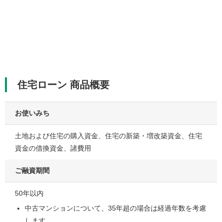
住宅ローン 商品概要
お使いみち
土地および住宅の購入資金、住宅の新築・増改築資金、住宅
資金の借換資金、諸費用
ご融資期間
50年以内
中古マンションについて、35年超の場合は経過年数を考慮
します。