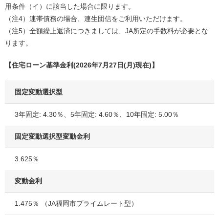
用条件（イ）に該当した場合に限ります。
（注4）連帯債務の場合、連生団信をご利用いただけます。
（注5）全額繰上返済につきましては、JA所定の手数料が必要とな
ります。
【住宅ローン基準金利(2026年7月27日(月)現在)】
固定変動選択型
3年固定: 4.30％、5年固定: 4.60％、10年固定: 5.00％
固定変動選択型変動金利
3.625％
変動金利
1.475％ （JA福岡市プライムレート型）