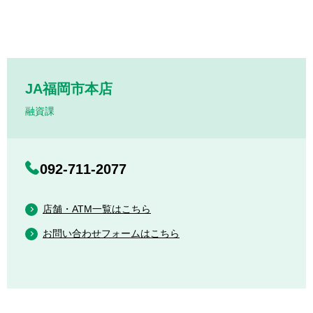
JA福岡市本店
融資課
092-711-2077
店舗・ATM一覧はこちら
お問い合わせフォームはこちら