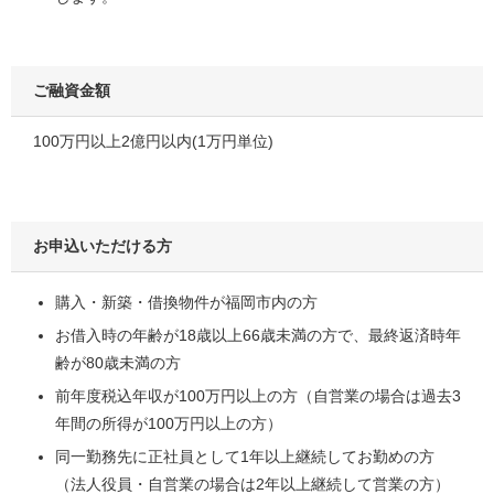
ご融資金額
100万円以上2億円以内(1万円単位)
お申込いただける方
購入・新築・借換物件が福岡市内の方
お借入時の年齢が18歳以上66歳未満の方で、最終返済時年
齢が80歳未満の方
前年度税込年収が100万円以上の方（自営業の場合は過去3
年間の所得が100万円以上の方）
同一勤務先に正社員として1年以上継続してお勤めの方
（法人役員・自営業の場合は2年以上継続して営業の方）