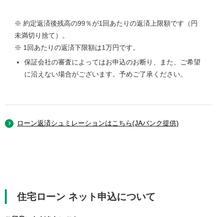
※ 約定返済後残高の99％が1回あたりの返済上限額です（円
未満切り捨て）。
※ 1回あたりの返済下限額は1万円です。
保証会社の審査によってはお申込のお断り、また、ご希望
に沿えない場合がございます。予めご了承ください。
ローン返済シュミレーションはこちら(JAバンク提供)
住宅ローン ネット申込について