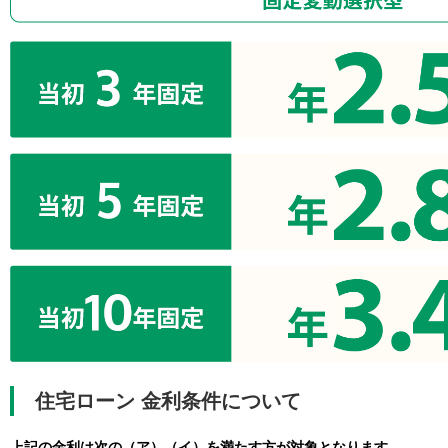
住宅ローン 金利条件について
上記の金利は次の（ア）（イ）を満たす方が対象となります。