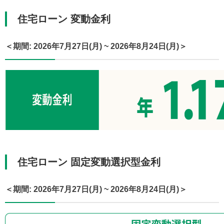
住宅ローン 変動金利
＜期間: 2026年7月27日(月) ~ 2026年8月24日(月)＞
住宅ローン 固定変動選択型金利
＜期間: 2026年7月27日(月) ~ 2026年8月24日(月)＞