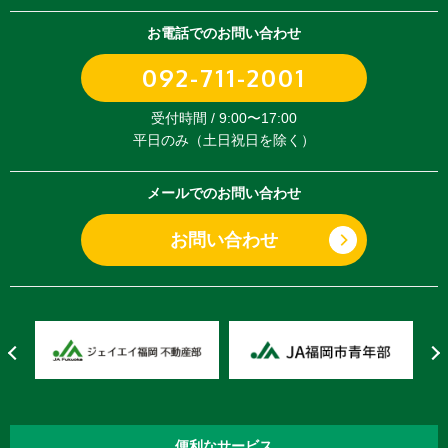
お電話でのお問い合わせ
092-711-2001
受付時間 / 9:00〜17:00
平日のみ（土日祝日を除く）
メールでのお問い合わせ
お問い合わせ
便利な
サービス