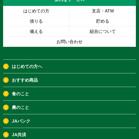
はじめての方
支店・ATM
借りる
貯める
備える
組合について
お問い合わせ
はじめての方へ
おすすめ商品
食のこと
農のこと
JAバンク
JA共済