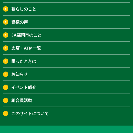
暮らしのこと
皆様の声
JA福岡市のこと
支店・ATM一覧
困ったときは
お知らせ
イベント紹介
組合員活動
このサイトについて