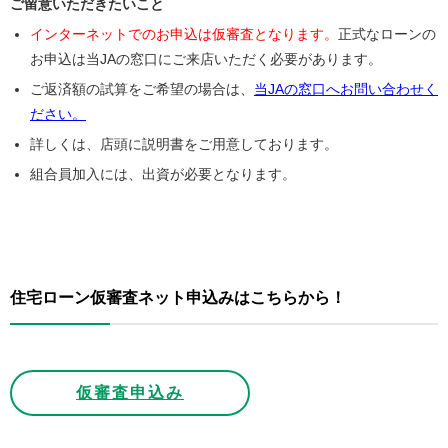
ご留意いただきたいこと
インターネットでのお申込は仮審査となります。
正式なローンの
お申込は当JAの窓口にご来店いただく必要があります。
ご返済額の試算をご希望の場合は、
当JAの窓口へお問い合わせく
ださい。
詳しくは、店頭に説明書をご用意しております。
組合員加入には、出資が必要となります。
住宅ローン仮審査ネット申込みはこちらから！
仮審査申込み