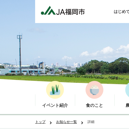
はじめ
イベント紹介
食のこと
トップ
お知らせ一覧
詳細