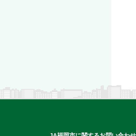
JA福岡市に関するお問い合わせ