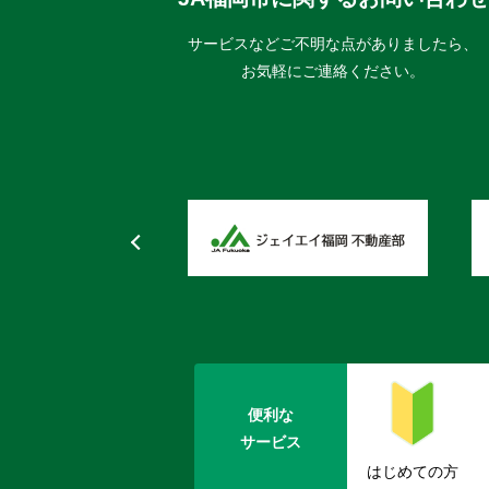
サービスなどご不明な点がありましたら、
お気軽にご連絡ください。
便利な
サービス
はじめての方