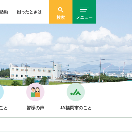
活動
困ったときは
検索
メニュー
こと
皆様の声
JA福岡市のこと