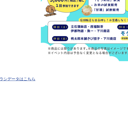
ラシデータはこちら