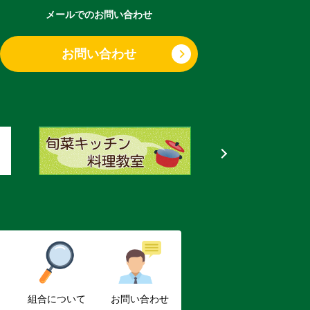
メールでのお問い合わせ
お問い合わせ
組合について
お問い合わせ