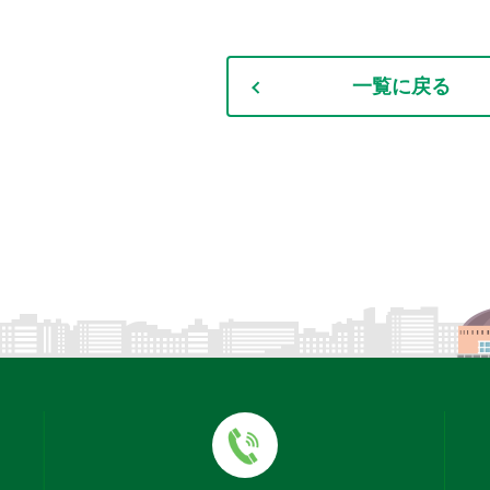
一覧に戻る