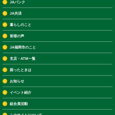
JAバンク
JA共済
暮らしのこと
皆様の声
JA福岡市のこと
支店・ATM一覧
困ったときは
お知らせ
イベント紹介
組合員活動
このサイトについて