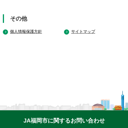
その他
個人情報保護方針
サイトマップ
JA福岡市に関するお問い合わせ