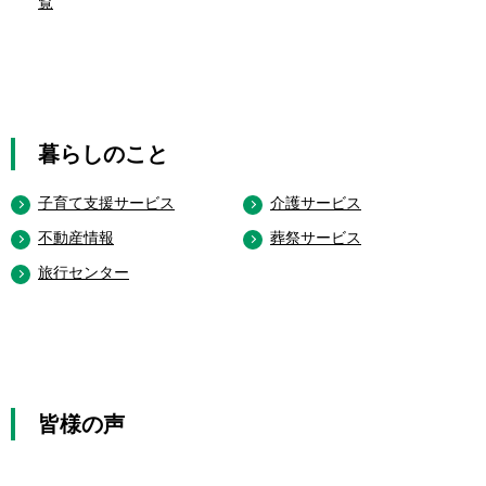
覧
暮らしのこと
子育て支援サービス
介護サービス
不動産情報
葬祭サービス
旅行センター
皆様の声