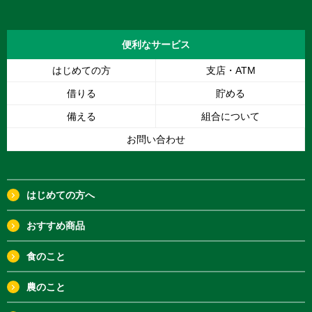
便利な
サービス
はじめての方
支店・ATM
借りる
貯める
備える
組合について
お問い合わせ
はじめての方へ
おすすめ商品
食のこと
農のこと