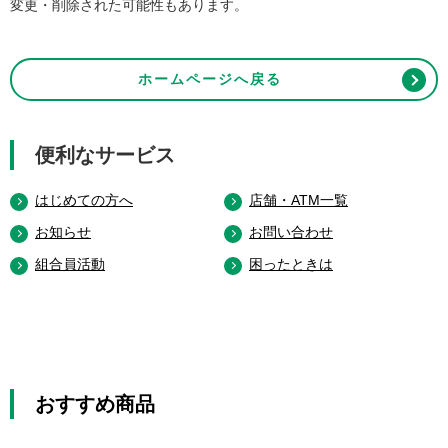
変更・削除された可能性もあります。
ホームページへ戻る
便利なサービス
はじめての方へ
店舗・ATM一覧
お知らせ
お問い合わせ
組合員活動
困ったときは
おすすめ商品