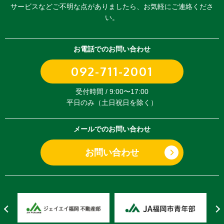
サービスなどご不明な点がありましたら、
お気軽にご連絡くださ
い。
お電話でのお問い合わせ
092-711-2001
受付時間 / 9:00〜17:00
平日のみ（土日祝日を除く）
メールでのお問い合わせ
お問い合わせ