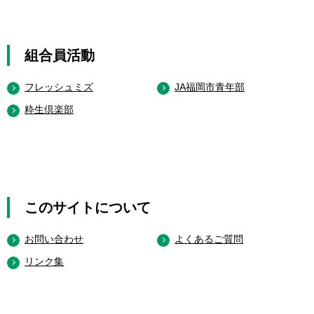
組合員活動
フレッシュミズ
JA福岡市青年部
粋生倶楽部
このサイトについて
お問い合わせ
よくあるご質問
リンク集