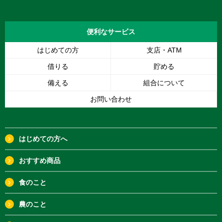
便利な
サービス
はじめての方
支店・ATM
借りる
貯める
備える
組合について
お問い合わせ
はじめての方へ
おすすめ商品
食のこと
農のこと