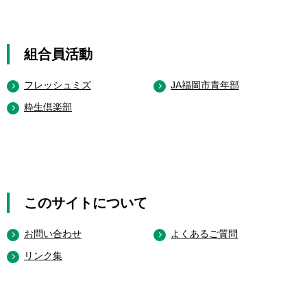
組合員活動
フレッシュミズ
JA福岡市青年部
粋生倶楽部
このサイトについて
お問い合わせ
よくあるご質問
リンク集