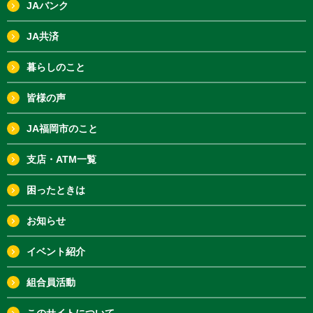
JAバンク
JA共済
暮らしのこと
皆様の声
JA福岡市のこと
支店・ATM一覧
困ったときは
お知らせ
イベント紹介
組合員活動
このサイトについて