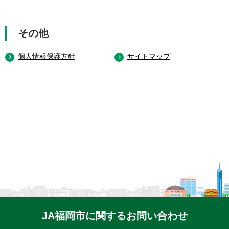
その他
個人情報保護方針
サイトマップ
JA福岡市に関するお問い合わせ