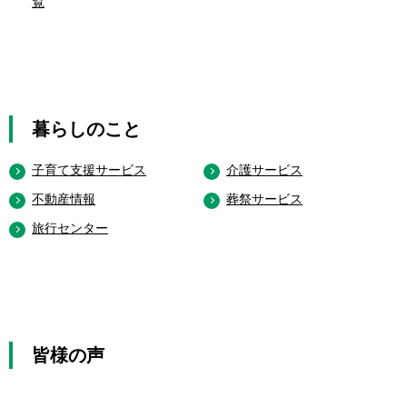
覧
暮らしのこと
子育て支援サービス
介護サービス
不動産情報
葬祭サービス
旅行センター
皆様の声