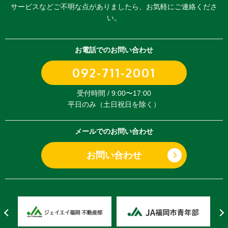
サービスなどご不明な点がありましたら、
お気軽にご連絡くださ
い。
お電話でのお問い合わせ
092-711-2001
受付時間 / 9:00〜17:00
平日のみ（土日祝日を除く）
メールでのお問い合わせ
お問い合わせ