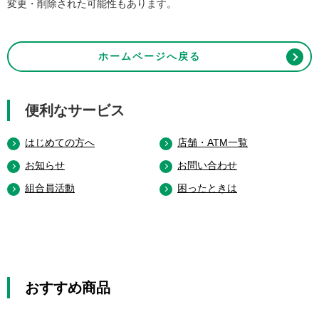
変更・削除された可能性もあります。
ホームページへ戻る
便利なサービス
はじめての方へ
店舗・ATM一覧
お知らせ
お問い合わせ
組合員活動
困ったときは
おすすめ商品