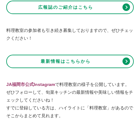
広報誌のご紹介はこちら
料理教室の参加者も引き続き募集しておりますので、ぜひチェッ
クください！
最新情報はこちらから
JA福岡市公式Instagram
で料理教室の様子を公開しています。
ぜひフォローして、旬菜キッチンの最新情報や美味しい情報をチ
ェックしてくださいね！
すでに登録している方は、ハイライトに「料理教室」があるので
そこからまとめて見れます。