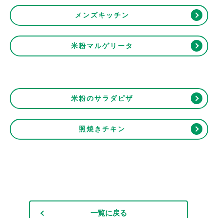
メンズキッチン
米粉マルゲリータ
米粉のサラダピザ
照焼きチキン
一覧に戻る