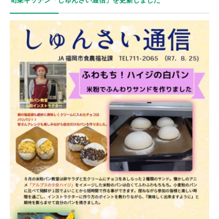
旬菜キッチン「しゅんさい通信」を更新しました