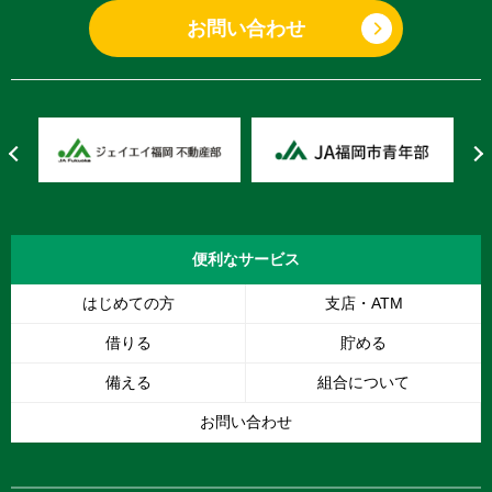
お問い合わせ
便利な
サービス
はじめての方
支店・ATM
借りる
貯める
備える
組合について
お問い合わせ