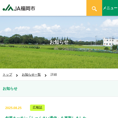
メニュー
お知らせ
トップ
お知らせ一覧
詳細
お知らせ
広報誌
2025.08.25