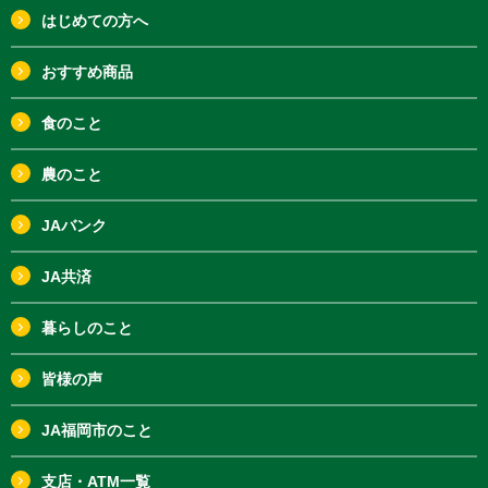
はじめての方へ
おすすめ商品
食のこと
農のこと
JAバンク
JA共済
暮らしのこと
皆様の声
JA福岡市のこと
支店・ATM一覧