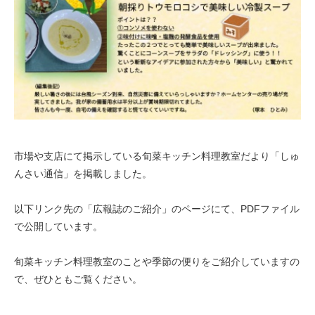
市場や支店にて掲示している旬菜キッチン料理教室だより「しゅ
んさい通信」を掲載しました。
以下リンク先の「広報誌のご紹介」のページにて、PDFファイル
で公開しています。
旬菜キッチン料理教室のことや季節の便りをご紹介していますの
で、ぜひともご覧ください。