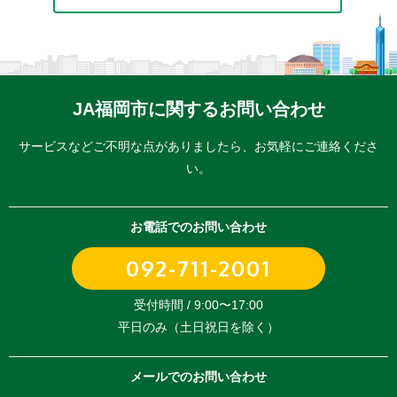
JA福岡市に関するお問い合わせ
サービスなどご不明な点がありましたら、
お気軽にご連絡くださ
い。
お電話でのお問い合わせ
092-711-2001
受付時間 / 9:00〜17:00
平日のみ（土日祝日を除く）
メールでのお問い合わせ