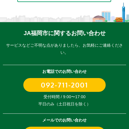
JA福岡市に関するお問い合わせ
サービスなどご不明な点がありましたら、
お気軽にご連絡くださ
い。
お電話でのお問い合わせ
092-711-2001
受付時間 / 9:00〜17:00
平日のみ（土日祝日を除く）
メールでのお問い合わせ