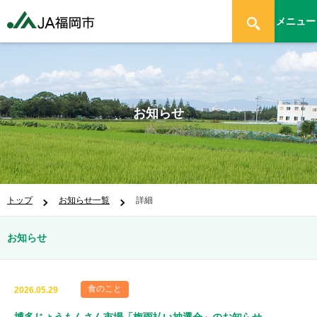
メニュー
お知らせ
トップ
お知らせ一覧
詳細
お知らせ
食のこと
2026.05.29