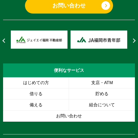
お問い合わせ
便利な
サービス
はじめての方
支店・ATM
借りる
貯める
備える
組合について
お問い合わせ