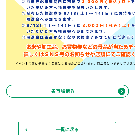
各市場情報
一覧に戻る