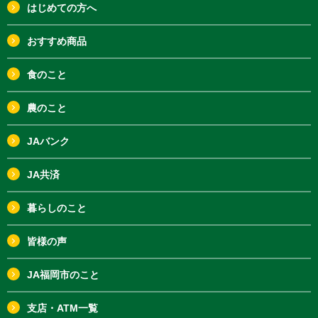
はじめての方へ
おすすめ商品
食のこと
農のこと
JAバンク
JA共済
暮らしのこと
皆様の声
JA福岡市のこと
支店・ATM一覧