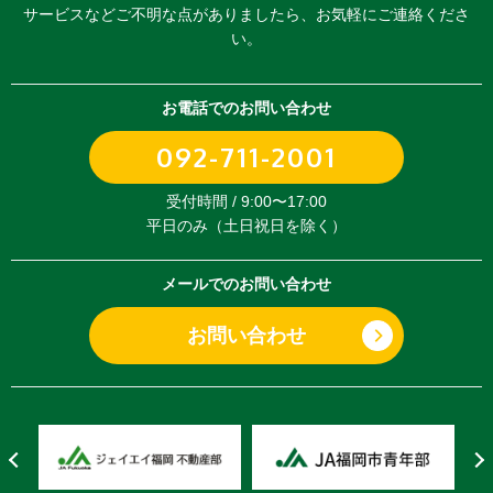
サービスなどご不明な点がありましたら、
お気軽にご連絡くださ
い。
お電話でのお問い合わせ
092-711-2001
受付時間 / 9:00〜17:00
平日のみ（土日祝日を除く）
メールでのお問い合わせ
お問い合わせ