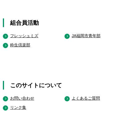
組合員活動
フレッシュミズ
JA福岡市青年部
粋生倶楽部
このサイトについて
お問い合わせ
よくあるご質問
リンク集