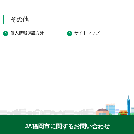
その他
個人情報保護方針
サイトマップ
JA福岡市に関するお問い合わせ