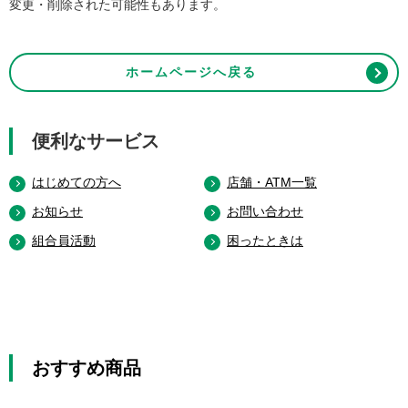
変更・削除された可能性もあります。
ホームページへ戻る
便利なサービス
はじめての方へ
店舗・ATM一覧
お知らせ
お問い合わせ
組合員活動
困ったときは
おすすめ商品