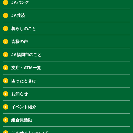
JAバンク
JA共済
暮らしのこと
皆様の声
JA福岡市のこと
支店・ATM一覧
困ったときは
お知らせ
イベント紹介
組合員活動
このサイトについて