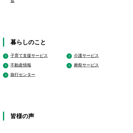
覧
暮らしのこと
子育て支援サービス
介護サービス
不動産情報
葬祭サービス
旅行センター
皆様の声