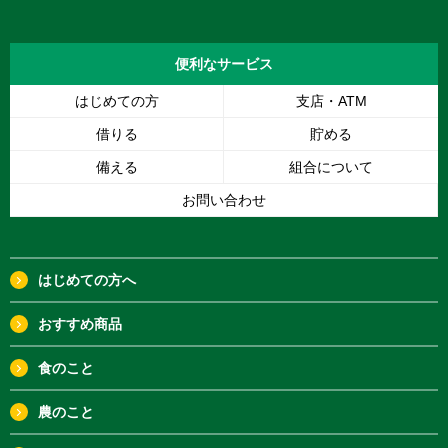
便利な
サービス
はじめての方
支店・ATM
借りる
貯める
備える
組合について
お問い合わせ
はじめての方へ
おすすめ商品
食のこと
農のこと